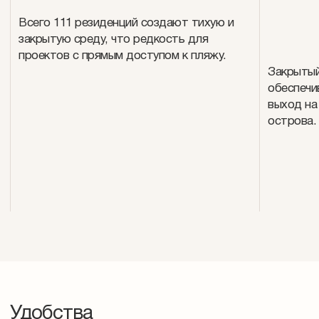
Всего 111 резиденций создают тихую и
закрытую среду, что редкость для
проектов с прямым доступом к пляжу.
Закрытый
обеспечи
выход на
острова.
Удобства