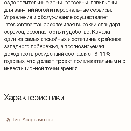
оздоровительные зоны, бассейны, павильоны
для занятий йогой и персональные сервисы.
Управление и обслуживание осуществляет
InterContinental, обеспечивая высокий стандарт
сервиса, безопасность и удобство. Камала –
один из самых спокойных и эстетичных районов
западного побережья, а прогнозируемая
доходность резиденций составляет 8–11%
годовых, что делает проект привлекательным и с
инвестиционной точки зрения.
Характеристики
Тип:
Апартаменты