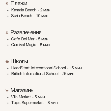
Пляжи
Kamala Beach - 2 мин
Surin Beach - 10 мин
Развлечения
Cafe Del Mar - 5 мин
Carnival Magic - 8 мин
Школы
HeadStart International School - 15 мин
British International School - 25 мин
Магазины
Villa Market - 5 мин
Tops Supermarket - 8 мин