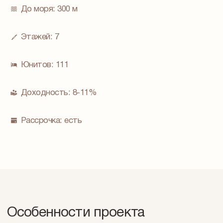
До моря:
300 м
Этажей:
7
Юнитов:
111
Доходность:
8-11%
Рассрочка:
есть
Особенности проекта