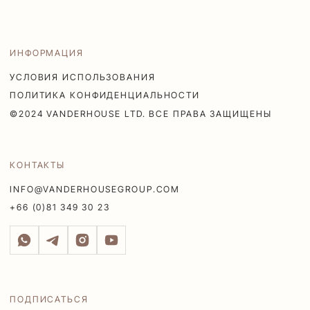
ИНФОРМАЦИЯ
УСЛОВИЯ ИСПОЛЬЗОВАНИЯ
ПОЛИТИКА КОНФИДЕНЦИАЛЬНОСТИ
©2024 VANDERHOUSE LTD. ВСЕ ПРАВА ЗАЩИЩЕНЫ
КОНТАКТЫ
INFO@VANDERHOUSEGROUP.COM
+66 (0)81 349 30 23
ПОДПИСАТЬСЯ