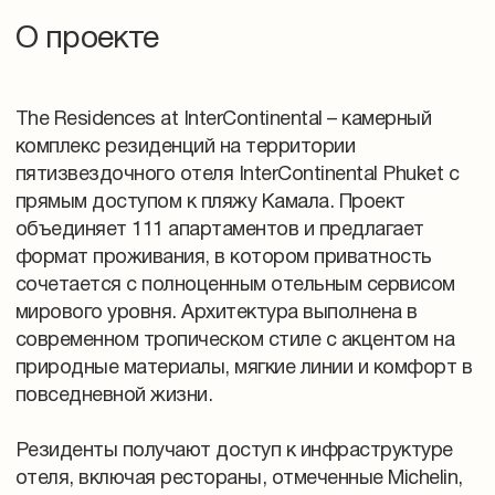
О проекте
The Residences at InterContinental – камерный
комплекс резиденций на территории
пятизвездочного отеля InterContinental Phuket с
прямым доступом к пляжу Камала. Проект
объединяет 111 апартаментов и предлагает
формат проживания, в котором приватность
сочетается с полноценным отельным сервисом
мирового уровня. Архитектура выполнена в
современном тропическом стиле с акцентом на
природные материалы, мягкие линии и комфорт в
повседневной жизни.
Резиденты получают доступ к инфраструктуре
отеля, включая рестораны, отмеченные Michelin,