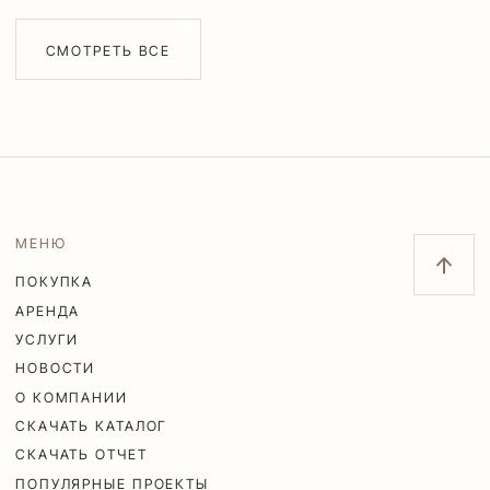
СМОТРЕТЬ ВСЕ
МЕНЮ
ПОКУПКА
АРЕНДА
УСЛУГИ
НОВОСТИ
О КОМПАНИИ
СКАЧАТЬ КАТАЛОГ
СКАЧАТЬ ОТЧЕТ
ПОПУЛЯРНЫЕ ПРОЕКТЫ