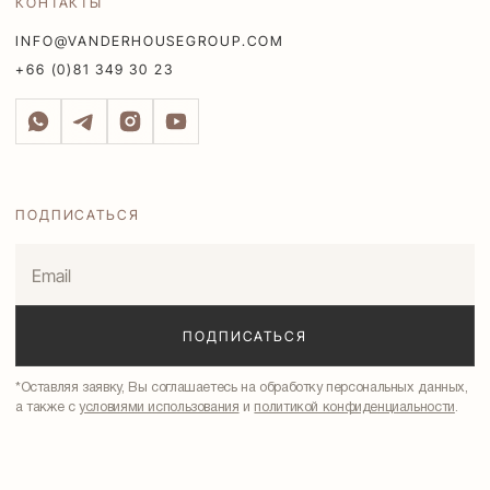
КОНТАКТЫ
INFO@VANDERHOUSEGROUP.COM
+66 (0)81 349 30 23
ПОДПИСАТЬСЯ
*Оставляя заявку, Вы соглашаетесь на обработку персональных данных,
а также с
условиями использования
и
политикой конфиденциальности
.