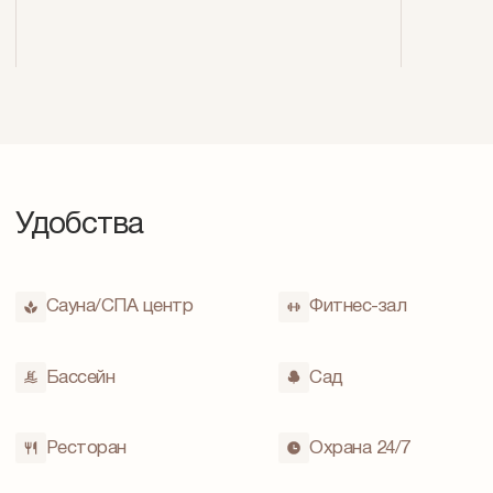
Удобства
Сауна/СПА центр
Фитнес-зал
Бассейн
Cад
Ресторан
Охрана 24/7