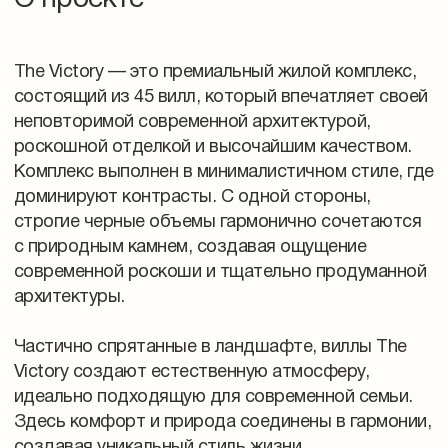
О проекте
The Victory — это премиальный жилой комплекс,
состоящий из 45 вилл, который впечатляет своей
неповторимой современной архитектурой,
роскошной отделкой и высочайшим качеством.
Комплекс выполнен в минималистичном стиле, где
доминируют контрасты. С одной стороны,
строгие черные объемы гармонично сочетаются
с природным камнем, создавая ощущение
современной роскоши и тщательно продуманной
архитектуры.
Частично спрятанные в ландшафте, виллы The
Victory создают естественную атмосферу,
идеально подходящую для современной семьи.
Здесь комфорт и природа соединены в гармонии,
создавая уникальный стиль жизни.