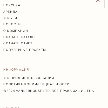
ПОКУПКА
АРЕНДА
УСЛУГИ
НОВОСТИ
О КОМПАНИИ
СКАЧАТЬ КАТАЛОГ
СКАЧАТЬ ОТЧЕТ
ПОПУЛЯРНЫЕ ПРОЕКТЫ
ИНФОРМАЦИЯ
УСЛОВИЯ ИСПОЛЬЗОВАНИЯ
ПОЛИТИКА КОНФИДЕНЦИАЛЬНОСТИ
©2024 VANDERHOUSE LTD. ВСЕ ПРАВА ЗАЩИЩЕНЫ