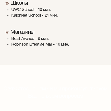
Школы
UWC School - 10 мин.
Kajonkiet School - 24 мин.
Магазины
Boat Avenue - 9 мин.
Robinson Lifestyle Mall - 10 мин.
Свяжитесь с нами и мы проконсультируем
Вас по всем вопросам