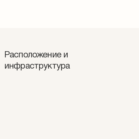
Расположение и
инфраструктура