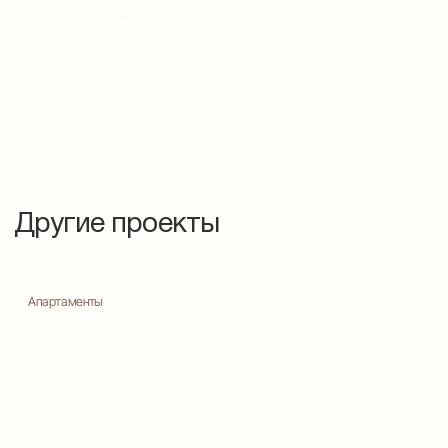
ПОЛУЧИТЬ КОНСУЛЬТАЦИЮ
Другие проекты
Апартаменты