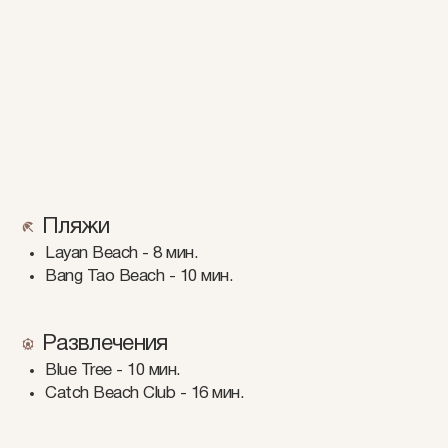
Пляжи
Layan Beach - 8 мин.
Bang Tao Beach - 10 мин.
Развлечения
Blue Tree - 10 мин.
Catch Beach Club - 16 мин.