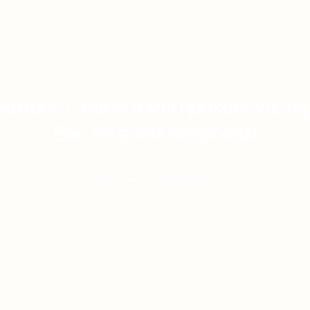
житесь с нами и мы проконсульти
Вас по всем вопросам
ПОЛУЧИТЬ КОНСУЛЬТАЦИЮ