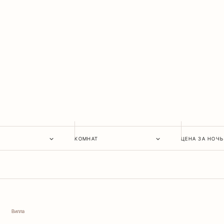
КОМНАТ
ЦЕНА ЗА НОЧЬ
Вилла