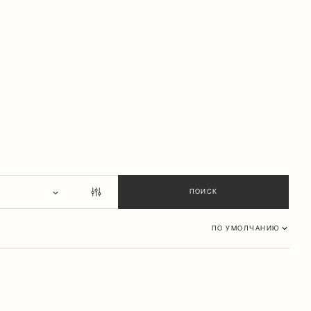
ПО УМОЛЧАНИЮ