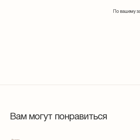
По вашему з
Вам могут понравиться