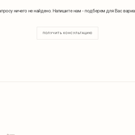
апросу ничего не найдено. Напишите нам - подберем для Вас вариа
ПОЛУЧИТЬ КОНСУЛЬТАЦИЮ