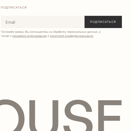
ПОДПИСАТЬСЯ
*Оставляя заявку, Вы соглашаетесь на обработку персональных данных, а
также с
условиями использования
и
политикой конфиденциальности
.