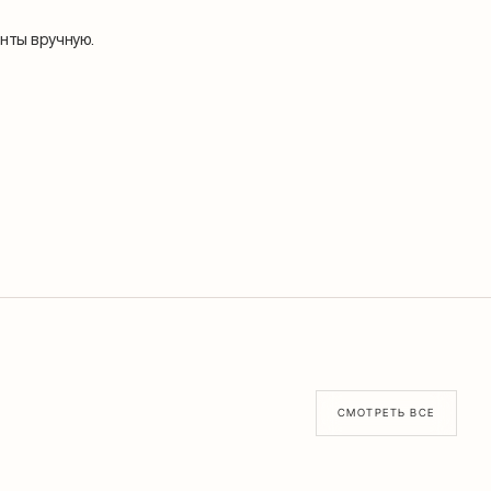
нты вручную.
СМОТРЕТЬ ВСЕ