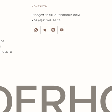
КОНТАКТЫ
INFO@VANDERHOUSEGROUP.COM
+66 (0)81 349 30 23
ЛОГ
Т
ПРОЕКТЫ