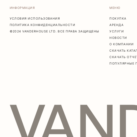
ИНФОРМАЦИЯ
МЕНЮ
УСЛОВИЯ ИСПОЛЬЗОВАНИЯ
ПОКУПКА
ПОЛИТИКА КОНФИДЕНЦИАЛЬНОСТИ
АРЕНДА
©2024 VANDERHOUSE LTD. ВСЕ ПРАВА ЗАЩИЩЕНЫ
УСЛУГИ
НОВОСТИ
О КОМПАНИИ
СКАЧАТЬ КАТА
СКАЧАТЬ ОТЧЕ
ПОПУЛЯРНЫЕ 