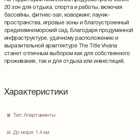
20 зон для отдыха, спорта и работы, включая
бассейны, фитнес-зал, коворкинг, лаунж-
пространства, игровые зоны и благоустроенный
средиземноморский сад. Благодаря продуманной
инфраструктуре, удачному расположению и
выразительной архитектуре The Title Vivana
станет отличным выбором как для собственного
проживания, так и для отдыха или инвестиций.
Характеристики
Тип:
Апартаменты
До моря:
1.4 км