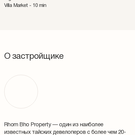
Villa Market - 10 min
О застройщике
Rhom Bho Property — один из наиболее
известных тайских девелоперов с более чем 20-