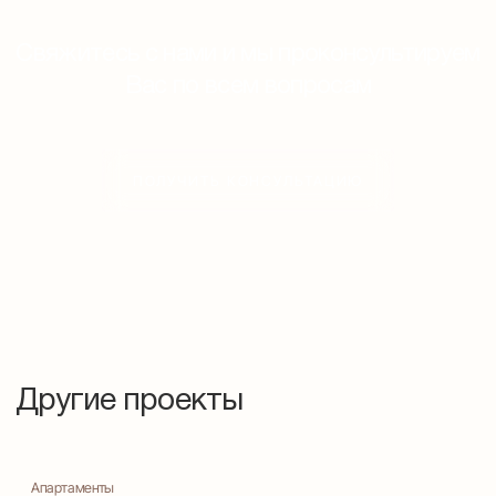
Свяжитесь с нами и мы проконсультируем
Вас по всем вопросам
ПОЛУЧИТЬ КОНСУЛЬТАЦИЮ
Другие проекты
Апартаменты