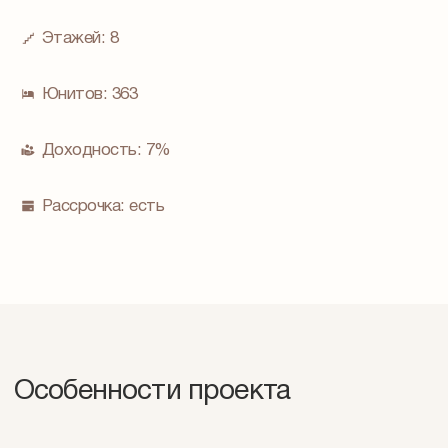
Этажей:
8
Юнитов:
363
Доходность:
7%
Рассрочка:
есть
Особенности проекта