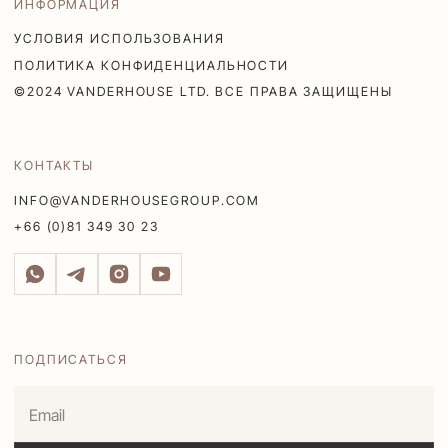
ИНФОРМАЦИЯ
УСЛОВИЯ ИСПОЛЬЗОВАНИЯ
ПОЛИТИКА КОНФИДЕНЦИАЛЬНОСТИ
©2024 VANDERHOUSE LTD. ВСЕ ПРАВА ЗАЩИЩЕНЫ
КОНТАКТЫ
INFO@VANDERHOUSEGROUP.COM
+66 (0)81 349 30 23
ПОДПИСАТЬСЯ