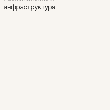
инфраструктура