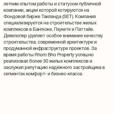
летним опытом работы и статусом публичной
компании, акции которой котируются на
Фондовой бирже Таиланда (SET). Компания
специализируется на строительстве жилых
комплексов в Бангкоке, Пхукете и Паттайе.
Девелопер уделяет особое внимание качеству
строительства, современной архитектуре и
продуманной инфраструктуре проектов. За
время работы Rhom Bho Property успешно
реализовал более 30 жилых комплексов и
заслужил репутацию надёжного застройщика в
сегментах комфорт- и бизнес-класса.