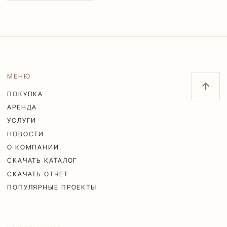
МЕНЮ
ПОКУПКА
АРЕНДА
УСЛУГИ
НОВОСТИ
О КОМПАНИИ
СКАЧАТЬ КАТАЛОГ
СКАЧАТЬ ОТЧЕТ
ПОПУЛЯРНЫЕ ПРОЕКТЫ