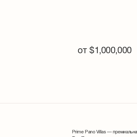
от $
1,000,000
Prime Pano Villas — премиаль