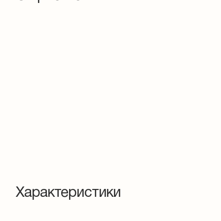
Характеристики