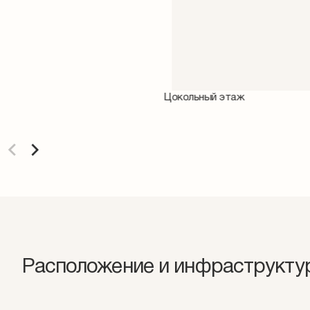
Цокольный этаж
Расположение и инфраструкту