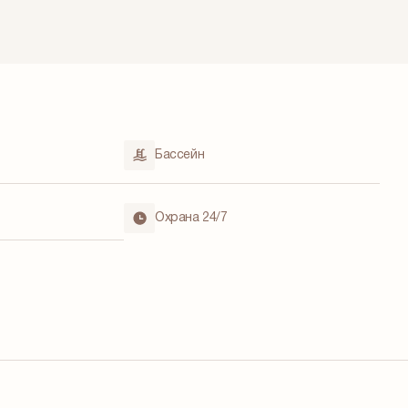
Бассейн
Охрана 24/7