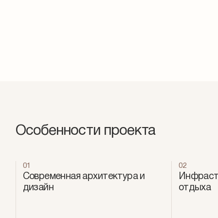
Особенности проекта
01
02
Современная архитектура и
Инфраст
дизайн
отдыха