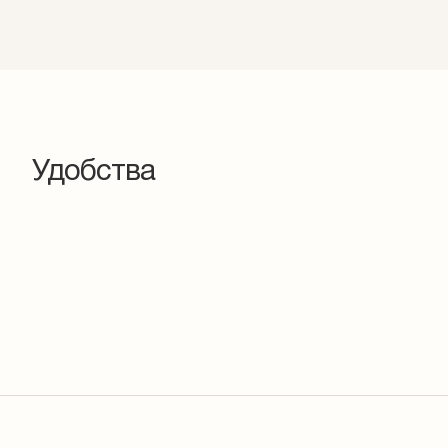
Удобства