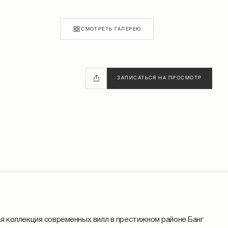
СМОТРЕТЬ ГАЛЕРЕЮ
ЗАПИСАТЬСЯ НА ПРОСМОТР
ная коллекция современных вилл в престижном районе Банг