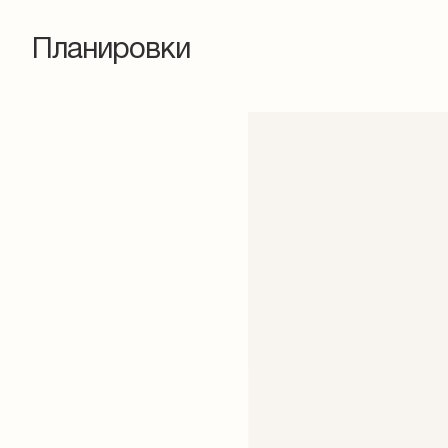
Планировки