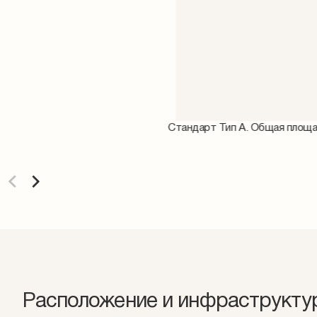
Стандарт Тип А. Общая площад
Расположение и инфраструкту