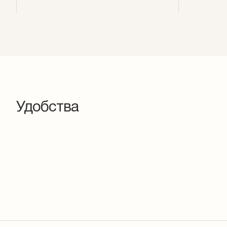
Удобства