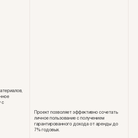
атериалов,
нное
 с
Проект позволяет эффективно сочетать
личное пользование с получением
гарантированного дохода от аренды до
7% годовых.