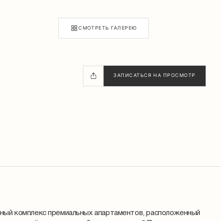
СМОТРЕТЬ ГАЛЕРЕЮ
ЗАПИСАТЬСЯ НА ПРОСМОТР
ьный комплекс премиальных апартаментов, расположенный