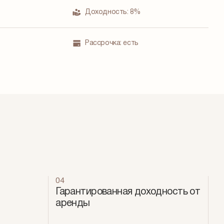
Доходность:
8%
Рассрочка:
есть
04
Гарантированная доходность от
аренды