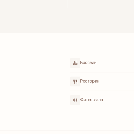
Бассейн
Ресторан
Фитнес-зал