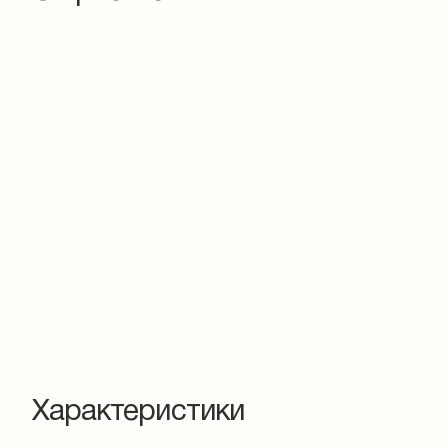
Характеристики