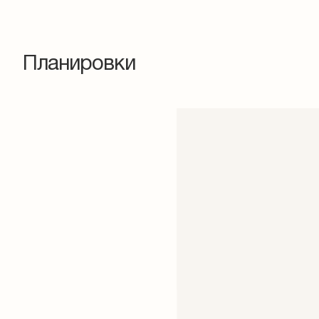
Планировки