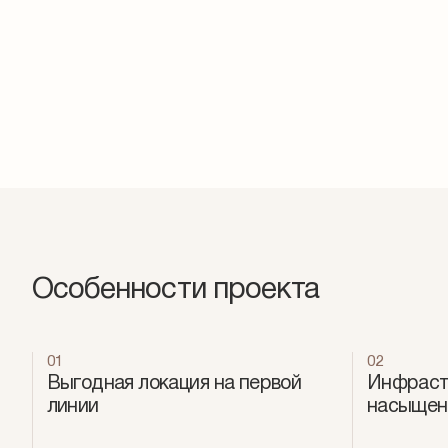
Особенности проекта
01
02
Выгодная локация на первой
Инфраст
линии
насыщен